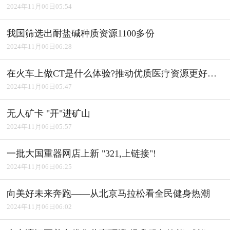
2024年11月06日05:54
我国筛选出耐盐碱种质资源1100多份
2024年11月06日06:28
在火车上做CT是什么体验?推动优质医疗资源更好惠及基层
2024年11月06日05:47
无人矿卡 "开"进矿山
2024年11月06日05:57
一批大国重器网店上新 "321,上链接"!
2024年11月06日06:25
向美好未来奔跑――从北京马拉松看全民健身热潮
2024年11月06日06:02