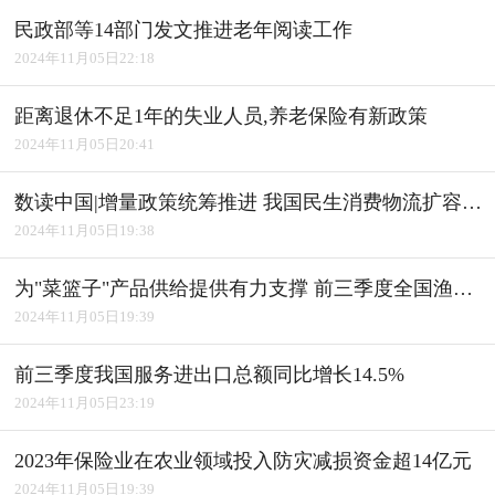
民政部等14部门发文推进老年阅读工作
2024年11月05日22:18
距离退休不足1年的失业人员,养老保险有新政策
2024年11月05日20:41
数读中国|增量政策统筹推进 我国民生消费物流扩容升级
2024年11月05日19:38
为"菜篮子"产品供给提供有力支撑 前三季度全国渔业经济平稳发展
2024年11月05日19:39
前三季度我国服务进出口总额同比增长14.5%
2024年11月05日23:19
2023年保险业在农业领域投入防灾减损资金超14亿元
2024年11月05日19:39